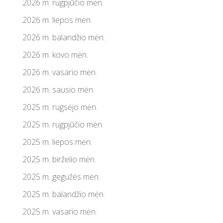
2026 m. rugpjūčio mėn.
2026 m. liepos mėn.
2026 m. balandžio mėn.
2026 m. kovo mėn.
2026 m. vasario mėn.
2026 m. sausio mėn.
2025 m. rugsėjo mėn.
2025 m. rugpjūčio mėn.
2025 m. liepos mėn.
2025 m. birželio mėn.
2025 m. gegužės mėn.
2025 m. balandžio mėn.
2025 m. vasario mėn.