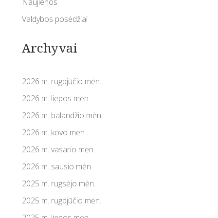
Naujienos
Valdybos posėdžiai
Archyvai
2026 m. rugpjūčio mėn.
2026 m. liepos mėn.
2026 m. balandžio mėn.
2026 m. kovo mėn.
2026 m. vasario mėn.
2026 m. sausio mėn.
2025 m. rugsėjo mėn.
2025 m. rugpjūčio mėn.
2025 m. liepos mėn.