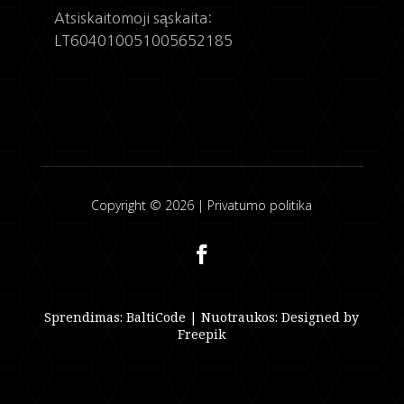
Atsiskaitomoji sąskaita:
LT604010051005652185
Copyright © 2026 |
Privatumo politika
Sprendimas:
BaltiCode
| Nuotraukos:
Designed by
Freepik