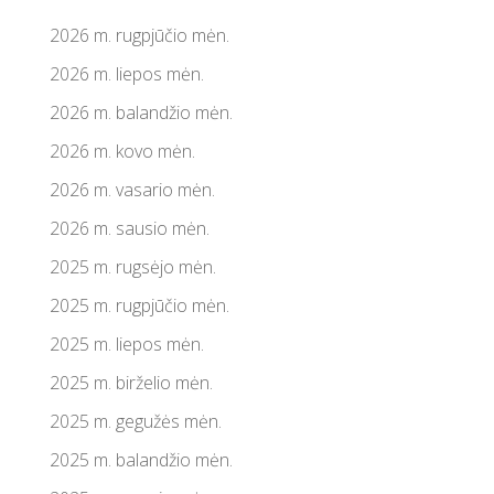
2026 m. rugpjūčio mėn.
2026 m. liepos mėn.
2026 m. balandžio mėn.
2026 m. kovo mėn.
2026 m. vasario mėn.
2026 m. sausio mėn.
2025 m. rugsėjo mėn.
2025 m. rugpjūčio mėn.
2025 m. liepos mėn.
2025 m. birželio mėn.
2025 m. gegužės mėn.
2025 m. balandžio mėn.