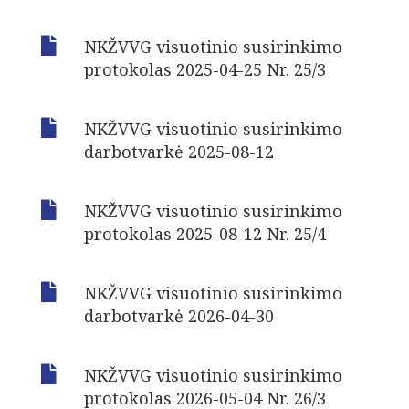

NKŽVVG visuotinio susirinkimo
protokolas 2025-04-25 Nr. 25/3

NKŽVVG visuotinio susirinkimo
darbotvarkė 2025-08-12

NKŽVVG visuotinio susirinkimo
protokolas 2025-08-12 Nr. 25/4

NKŽVVG visuotinio susirinkimo
darbotvarkė 2026-04-30

NKŽVVG visuotinio susirinkimo
protokolas 2026-05-04 Nr. 26/3