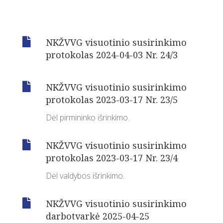

NKŽVVG visuotinio susirinkimo
protokolas 2024-04-03 Nr. 24/3

NKŽVVG visuotinio susirinkimo
protokolas 2023-03-17 Nr. 23/5
Dėl pirmininko išrinkimo.

NKŽVVG visuotinio susirinkimo
protokolas 2023-03-17 Nr. 23/4
Dėl valdybos išrinkimo.

NKŽVVG visuotinio susirinkimo
darbotvarkė 2025-04-25