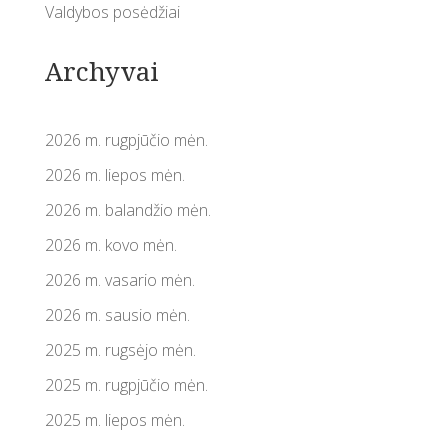
Valdybos posėdžiai
Archyvai
2026 m. rugpjūčio mėn.
2026 m. liepos mėn.
2026 m. balandžio mėn.
2026 m. kovo mėn.
2026 m. vasario mėn.
2026 m. sausio mėn.
2025 m. rugsėjo mėn.
2025 m. rugpjūčio mėn.
2025 m. liepos mėn.