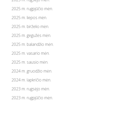
2025 m. rugpjūčio mėn.
2025 m. liepos mėn.
2025 m. birželio mėn.
2025 m. gegužės mėn.
2025 m. balandžio mėn.
2025 m. vasario mėn.
2025 m. sausio mėn.
2024 m. gruodžio mėn.
2024 m. lapkričio mėn.
2023 m. rugsėjo mėn.
2023 m. rugpjūčio mėn.